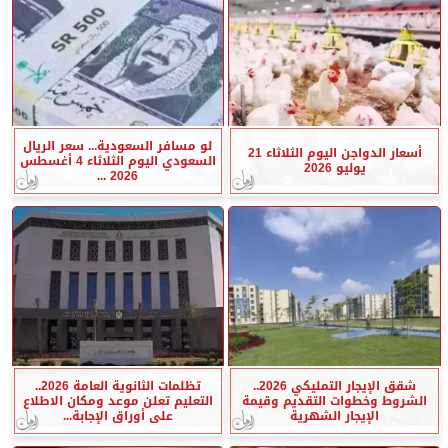
لو مسافر السعودية... سعر الريال
أسعار الدواجن اليوم الثلاثاء 21
السعودي اليوم الثلاثاء 4 أغسطس
يوليو 2026
2026 ...
شقق الإيجار التمليكي 2026..
تظلمات الثانوية العامة 2026..
الشروط وخطوات التقديم وقيمة
التعليم تعلن موعد ومكان الاطلاع
الإيجار الشهرية
على أوراق الإجابة...