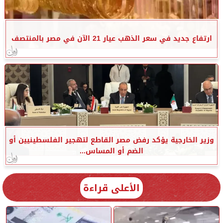
ارتفاع جديد في سعر الذهب عيار 21 الآن في مصر بالمنتصف
وزير الخارجية يؤكد رفض مصر القاطع لتهجير الفلسطينيين أو
الضم أو المساس...
الأعلى قراءة