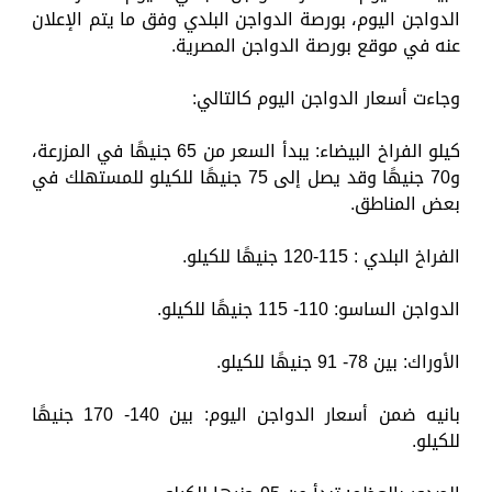
الدواجن اليوم، بورصة الدواجن البلدي وفق ما يتم الإعلان
عنه في موقع بورصة الدواجن المصرية.
وجاءت أسعار الدواجن اليوم كالتالي:
كيلو الفراخ البيضاء: يبدأ السعر من 65 جنيهًا في المزرعة،
و70 جنيهًا وقد يصل إلى 75 جنيهًا للكيلو للمستهلك في
بعض المناطق.
الفراخ البلدي : 115-120 جنيهًا للكيلو.
الدواجن الساسو: 110- 115 جنيهًا للكيلو.
الأوراك: بين 78- 91 جنيهًا للكيلو.
بانيه ضمن أسعار الدواجن اليوم: بين 140- 170 جنيهًا
للكيلو.