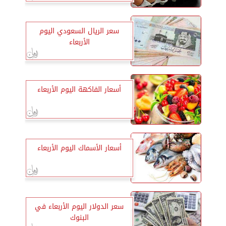
سعر الريال السعودي اليوم
الأربعاء
أسعار الفاكهة اليوم الأربعاء
أسعار الأسماك اليوم الأربعاء
سعر الدولار اليوم الأربعاء في
البنوك