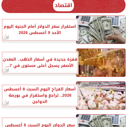
اقتصاد
استقرار سعر الدولار أمام الجنيه اليوم
الأحد 9 أغسطس 2026
قفزة جديدة في أسعار الذهب.. المعدن
الأصفر يسجل أعلى مستوى في 7...
أسعار الفراخ اليوم السبت 8 أغسطس
2026.. تراجع واستقرار في بورصة
الدواجن
سعر الدولار اليوم السبت 8 أغسطس