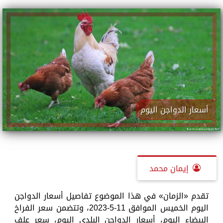
أسعار الدواجن اليوم
إيمان محمد
تقدم «الزمان» في هذا الموضوع تفاصيل أسعار الدواجن
اليوم الخميس الموافق 11-5-2023، وتتضمن سعر الفراخ
البيضاء اليوم، أسعار الدواجن البلدي اليوم، سعر علف