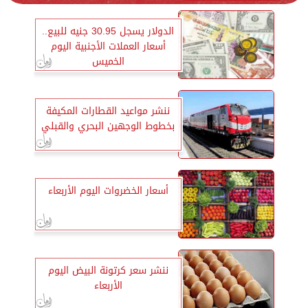
الدولار يسجل 30.95 جنيه للبيع..
أسعار العملات الأجنبية اليوم
الخميس
ننشر مواعيد القطارات المكيفة
بخطوط الوجهين البحري والقبلي
أسعار الخضروات اليوم الأربعاء
ننشر سعر كرتونة البيض اليوم
الأربعاء