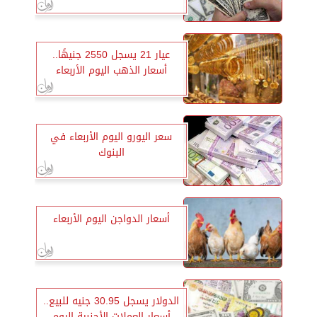
عيار 21 يسجل 2550 جنيهًا..
أسعار الذهب اليوم الأربعاء
سعر اليورو اليوم الأربعاء في
البنوك
أسعار الدواجن اليوم الأربعاء
الدولار يسجل 30.95 جنيه للبيع..
أسعار العملات الأجنبية اليوم