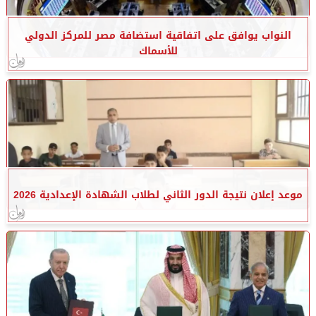
النواب يوافق على اتفاقية استضافة مصر للمركز الدولي
للأسماك
موعد إعلان نتيجة الدور الثاني لطلاب الشهادة الإعدادية 2026