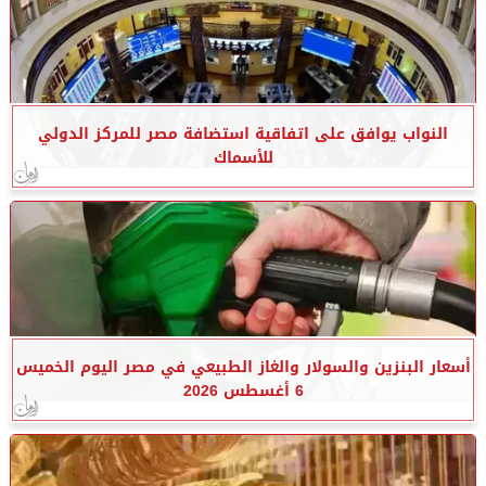
النواب يوافق على اتفاقية استضافة مصر للمركز الدولي
للأسماك
أسعار البنزين والسولار والغاز الطبيعي في مصر اليوم الخميس
6 أغسطس 2026