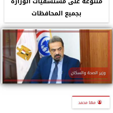
متنوعة على مستشفيات الوزارة
بجميع المحافظات
وزير الصحة والسكان
مها محمد