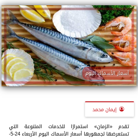
أسعار الأسماك اليوم
إيمان محمد
تقدم «الزمان» استمرارًا للخدمات المتنوعة التي
تستعرضها لجمهورها أسعار الأسماك اليوم الأربعاء 24-5-