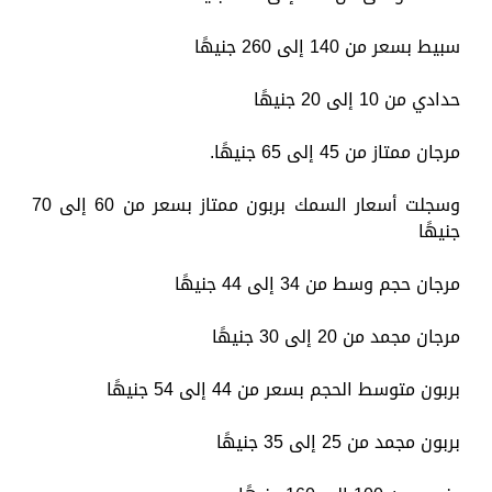
سبيط بسعر من 140 إلى 260 جنيهًا
حدادي من 10 إلى 20 جنيهًا
مرجان ممتاز من 45 إلى 65 جنيهًا.
وسجلت أسعار السمك بربون ممتاز بسعر من 60 إلى 70
جنيهًا
مرجان حجم وسط من 34 إلى 44 جنيهًا
مرجان مجمد من 20 إلى 30 جنيهًا
بربون متوسط الحجم بسعر من 44 إلى 54 جنيهًا
بربون مجمد من 25 إلى 35 جنيهًا