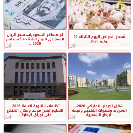
لو مسافر السعودية... سعر الريال
أسعار الدواجن اليوم الثلاثاء 21
السعودي اليوم الثلاثاء 4 أغسطس
يوليو 2026
2026 ...
شقق الإيجار التمليكي 2026..
تظلمات الثانوية العامة 2026..
الشروط وخطوات التقديم وقيمة
التعليم تعلن موعد ومكان الاطلاع
الإيجار الشهرية
على أوراق الإجابة...