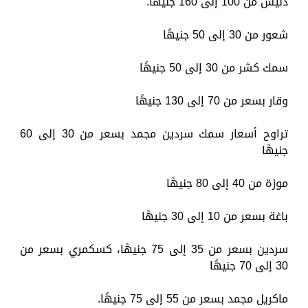
دنيس من 100 إلى 160 جنيهًا.
شعور من 30 إلى 50 جنيهًا
سمك كشر من 30 إلى 50 جنيهًا
وقار بسعر من 70 إلى 130 جنيهًا
تراوح أسعار سمك سردين مجمد بسعر من 30 إلى 60
جنيهًا
موزة من 40 إلى 80 جنيهًا
باغة بسعر من 10 إلى 30 جنيهًا
سردين بسعر من 35 إلى 75 جنيهًا، كسكمري بسعر من
30 إلى 70 جنيهًا
ماكريل مجمد بسعر من 55 إلى 75 جنيهًا.