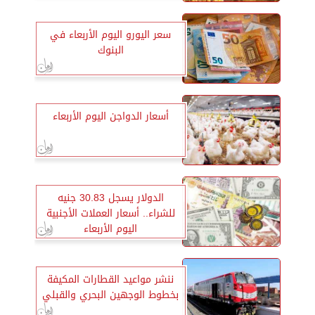
سعر اليورو اليوم الأربعاء في
البنوك
أسعار الدواجن اليوم الأربعاء
الدولار يسجل 30.83 جنيه
للشراء.. أسعار العملات الأجنبية
اليوم الأربعاء
ننشر مواعيد القطارات المكيفة
بخطوط الوجهين البحري والقبلي