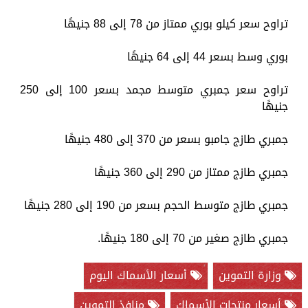
تراوح سعر كيلو بوري ممتاز من 78 إلى 88 جنيهًا
بوري وسط بسعر 44 إلى 64 جنيهًا
تراوح سعر جمبري متوسط مجمد بسعر 100 إلى 250
جنيهًا
جمبري طازج جامبو بسعر من 370 إلى 480 جنيهًا
جمبري طازج ممتاز من 290 إلى 360 جنيهًا
جمبري طازج متوسط الحجم بسعر من 190 إلى 280 جنيهًا
جمبري طازج صغير من 70 إلى 180 جنيهًا.
وزارة التموين
أسعار الأسماك اليوم
أسعار منتجات الأسماك
منافذ التموين