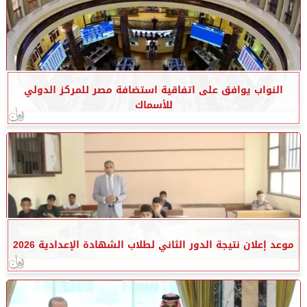
النواب يوافق على اتفاقية استضافة مصر للمركز الدولي
للأسماك
موعد إعلان نتيجة الدور الثاني لطلاب الشهادة الإعدادية 2026