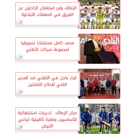
الزمالك يقرر استغلال الراحلين عن
الفريق في الصفقات التبادلية
محمد كامل مستشارا تسويقيا
لمجموعة شركات الأهلي
قرار عاجل في الأهلي ضد المدير
الفني لقطاع الناشئين
مران الزمالك.. تدريبات استشفائية
للأساسيين وفقرة تأهيلية لرباعي
الأبيض