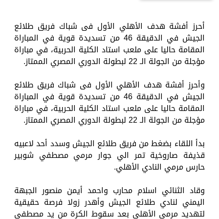
أحرز أفشة هدف الأهلي الأول فى شباك فريق طلائع
الجيش في الدقيقة 46 من تسديدة قوية في المباراة
المقامة حاليا على ملعب استاد الكلية الحربية، في مباراة
مؤجلة من الجولة الـ 22 لبطولة الدوري المصري الممتاز.
وأحرز أفشة هدف الأهلي الأول فى شباك فريق طلائع
الجيش في الدقيقة 46 من تسديدة قوية في المباراة
المقامة حاليا على ملعب استاد الكلية الحربية، في مباراة
مؤجلة من الجولة الـ 22 لبطولة الدوري المصري الممتاز.
بدأ اللقاء بضغط من فريق طلائع الجيش وسدد أحد لاعبيه
قذيفة صاروخية تمر الي جوار مرمي مصطفي شوبير
حارس مرمي النادي الأهلي.
وقاد الثنائي اسلام محارب واحمد أيمن منصور الجبهة
اليمني لنادي طلائع الجيش وأهدر زولا فرصة حقيقية
لتهديد مرمي الأهلي بعد سقوط الكرة من يد مصطفي