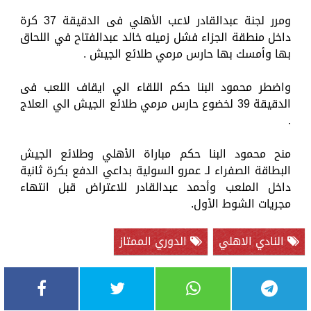
ومرر لجنة عبدالقادر لاعب الأهلي فى الدقيقة 37 كرة
داخل منطقة الجزاء فشل زميله خالد عبدالفتاح في اللحاق
بها وأمسك بها حارس مرمي طلائع الجيش .
واضطر محمود البنا حكم اللقاء الي ايقاف اللعب فى
الدقيقة 39 لخضوع حارس مرمي طلائع الجيش الي العلاج
.
منح محمود البنا حكم مباراة الأهلي وطلائع الجيش
البطاقة الصفراء لـ عمرو السولية بداعي الدفع بكرة ثانية
داخل الملعب وأحمد عبدالقادر للاعتراض قبل انتهاء
مجريات الشوط الأول.
النادي الاهلي
الدوري الممتاز