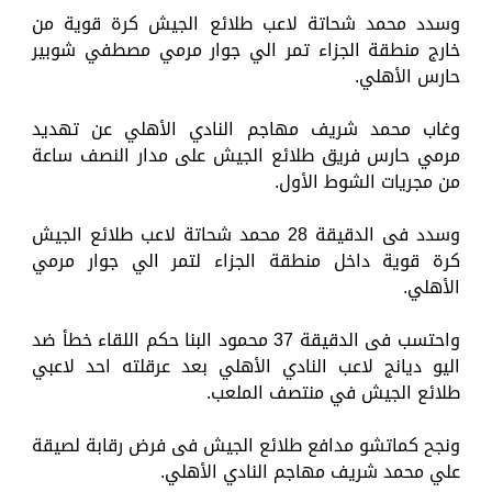
وسدد محمد شحاتة لاعب طلائع الجيش كرة قوية من
خارج منطقة الجزاء تمر الي جوار مرمي مصطفي شوبير
حارس الأهلي.
وغاب محمد شريف مهاجم النادي الأهلي عن تهديد
مرمي حارس فريق طلائع الجيش على مدار النصف ساعة
من مجريات الشوط الأول.
وسدد فى الدقيقة 28 محمد شحاتة لاعب طلائع الجيش
كرة قوية داخل منطقة الجزاء لتمر الي جوار مرمي
الأهلي.
واحتسب فى الدقيقة 37 محمود البنا حكم اللقاء خطأ ضد
اليو ديانج لاعب النادي الأهلي بعد عرقلته احد لاعبي
طلائع الجيش في منتصف الملعب.
ونجح كماتشو مدافع طلائع الجيش فى فرض رقابة لصيقة
علي محمد شريف مهاجم النادي الأهلي.