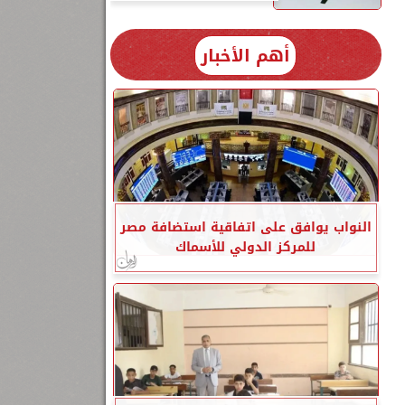
أهم الأخبار
النواب يوافق على اتفاقية استضافة مصر
للمركز الدولي للأسماك