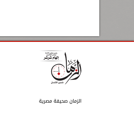
الزمان صحيفة مصرية