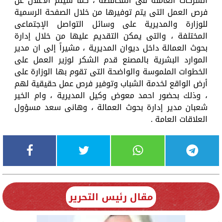
الشركات العاملة فى المحافظة ، كما سيتم الاعلان عن
فرص العمل التى يتم توفيرها من خلال الصفحة الرسمية
للوزارة والمديرية على وسائل التواصل الإجتماعى
المختلفة ، والتى يمكن التقديم عليها من خلال إدارة
بحوث العمالة داخل ديوان المديرية ، مشيراً إلى ان مدير
الموارد البشرية بالمصنع قدم الشكر لوزير العمل على
الخطوات الملموسة والواضحة التى تقوم بها الوزارة على
أرض الواقع لخدمة الشباب وتوفير فرص عمل حقيقية لهم
، وذلك بحضور احمد معوض وكيل المديرية ، وام الخير
شعبان مدير إدارة بحوث العمالة ، وهانى سعد مسؤول
العلاقات العامة .
مقال رئيس التحرير