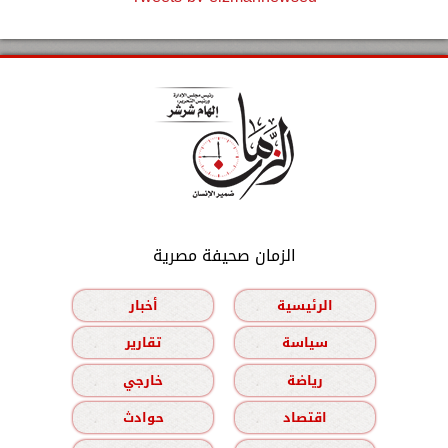
الزمان صحيفة مصرية
الرئيسية
أخبار
سياسة
تقارير
رياضة
خارجي
اقتصاد
حوادث