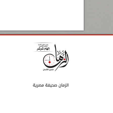
الزمان صحيفة مصرية