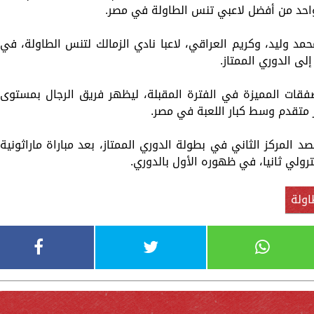
 واحد من أفضل لاعبي تنس الطاولة في مصر.
مد وليد، وكريم العراقي، لاعبا نادي الزمالك لتنس الطاولة، في
لى الدوري الممتاز.
فقات المميزة في الفترة المقبلة، ليظهر فريق الرجال بمستوى
ز متقدم وسط كبار اللعبة في مصر.
المركز الثاني في بطولة الدوري الممتاز، بعد مباراة ماراثونية
ترولي ثانيا، في ظهوره الأول بالدوري.
ولة