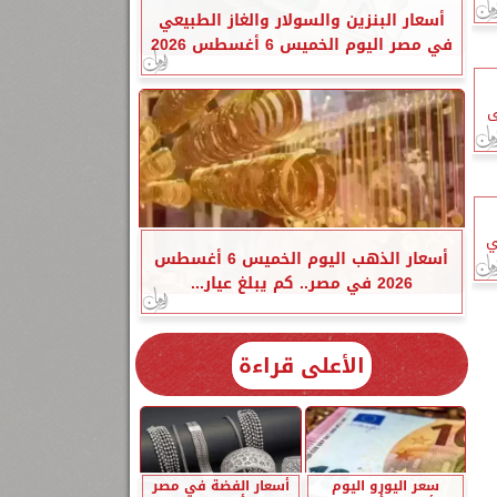
أسعار البنزين والسولار والغاز الطبيعي
في مصر اليوم الخميس 6 أغسطس 2026
ى
ي
أسعار الذهب اليوم الخميس 6 أغسطس
2026 في مصر.. كم يبلغ عيار...
الأعلى قراءة
سعر اليورو اليوم
أسعار الفضة في مصر