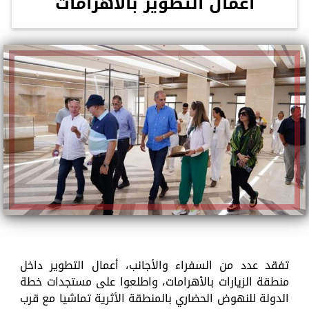
أعمال التطوير بالأهرامات
تفقد عدد من السفراء والأجانب، أعمال التطوير داخل
منطقة الزيارات بالأهرامات، واطلعوا على مستجدات خطة
الدولة للنهوض الحضاري بالمنطقة الأثرية تماشيا مع قرب