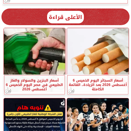
الأعلى قراءة
أسعار السجائر اليوم الخميس 6
أسعار البنزين والسولار والغاز
أغسطس 2026 بعد الزيادة.. القائمة
الطبيعي في مصر اليوم الخميس 6
الكاملة
أغسطس 2026