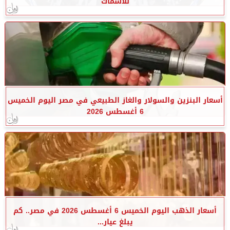
للأسماك
أسعار البنزين والسولار والغاز الطبيعي في مصر اليوم الخميس
6 أغسطس 2026
أسعار الذهب اليوم الخميس 6 أغسطس 2026 في مصر.. كم
يبلغ عيار...