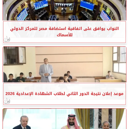
النواب يوافق على اتفاقية استضافة مصر للمركز الدولي
للأسماك
موعد إعلان نتيجة الدور الثاني لطلاب الشهادة الإعدادية 2026