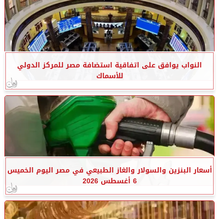
النواب يوافق على اتفاقية استضافة مصر للمركز الدولي
للأسماك
أسعار البنزين والسولار والغاز الطبيعي في مصر اليوم الخميس
6 أغسطس 2026