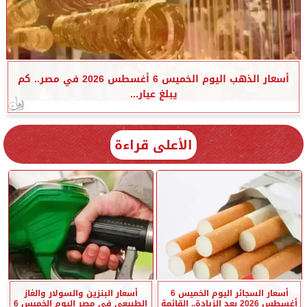
أسعار الذهب اليوم الخميس 6 أغسطس 2026 في مصر.. كم
يبلغ عيار...
الأعلى قراءة
أسعار السجائر اليوم الخميس 6
أسعار البنزين والسولار والغاز
أغسطس 2026 بعد الزيادة.. القائمة
الطبيعي في مصر اليوم الخميس 6