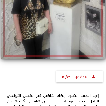
بسمة عبد الحكيم
زارت النجمة الكبيرة إلهام شاهين قبر الرئيس التونسي
الراحل الحبيب بورقيبة، و ذلك علي هامش تكريمها من