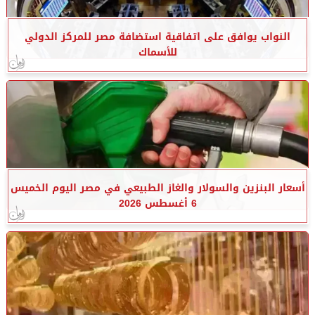
النواب يوافق على اتفاقية استضافة مصر للمركز الدولي
للأسماك
أسعار البنزين والسولار والغاز الطبيعي في مصر اليوم الخميس
6 أغسطس 2026