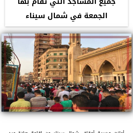
جميع المساجد التي تقام بها
الجمعة في شمال سيناء