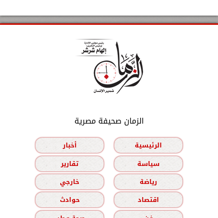
الزمان صحيفة مصرية
الرئيسية
أخبار
سياسة
تقارير
رياضة
خارجي
اقتصاد
حوادث