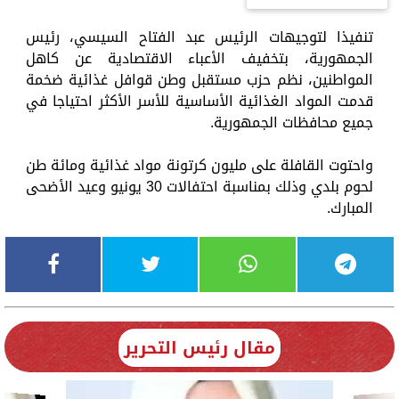
تنفيذا لتوجيهات الرئيس عبد الفتاح السيسي، رئيس
الجمهورية، بتخفيف الأعباء الاقتصادية عن كاهل
المواطنين، نظم حزب مستقبل وطن قوافل غذائية ضخمة
قدمت المواد الغذائية الأساسية للأسر الأكثر احتياجا في
جميع محافظات الجمهورية.
واحتوت القافلة على مليون كرتونة مواد غذائية ومائة طن
لحوم بلدي وذلك بمناسبة احتفالات 30 يونيو وعيد الأضحى
المبارك.
مقال رئيس التحرير