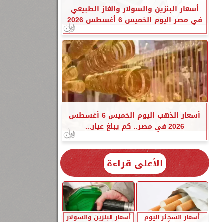
أسعار البنزين والسولار والغاز الطبيعي
في مصر اليوم الخميس 6 أغسطس 2026
أسعار الذهب اليوم الخميس 6 أغسطس
2026 في مصر.. كم يبلغ عيار...
الأعلى قراءة
أسعار السجائر اليوم
أسعار البنزين والسولار