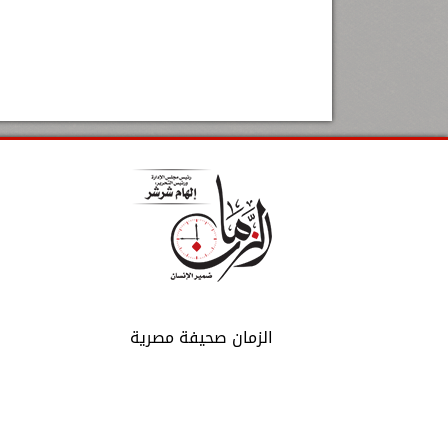
الزمان صحيفة مصرية