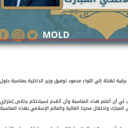
 برقية تهنئة إلي اللواء محمود توفيق وزير الداخلية بمناسبة حلول
يب لي أن أغتنم هذه المناسبة وأن أتقدم لسيادتكم بخالص إعتزازي
المبارك واحتفال مصرنا الغالية والعالم الإسلامي بهذه المناسبة