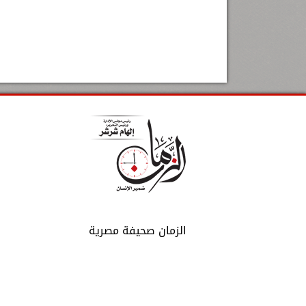
الزمان صحيفة مصرية