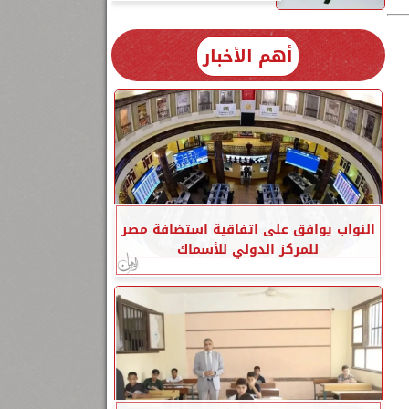
أهم الأخبار
النواب يوافق على اتفاقية استضافة مصر
للمركز الدولي للأسماك