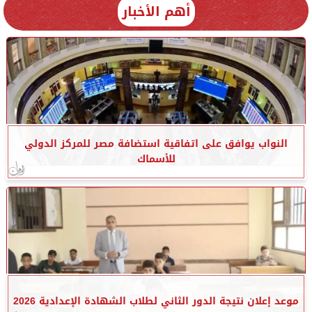
أهم الأخبار
النواب يوافق على اتفاقية استضافة مصر للمركز الدولي
للأسماك
موعد إعلان نتيجة الدور الثاني لطلاب الشهادة الإعدادية 2026