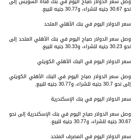
وصل سعر الدولار صباح اليوم في بنك قناة السويس إلى
نحو 30.67 جنيه للشراء، و30.77 جنيه للبيع.
سعر الدولار اليوم في بنك الأهلي المتحد
وصل سعر الدولار صباح اليوم في بنك الأهلي المتحد إلى
نحو 30.23 جنيه للشراء، و30.33 جنيه للبيع.
سعر الدولار اليوم في البنك الأهلي الكويتي
وصل سعر الدولار صباح اليوم في البنك الأهلي الكويتي
إلى نحو 30.7 جنيه للشراء، و30.77 جنيه للبيع.
سعر الدولار اليوم في بنك الإسكندرية
وصل سعر الدولار صباح اليوم في بنك الإسكندرية إلى نحو
30.67 جنيه للشراء، و30.77 جنيه للبيع.
سعر الدولار اليوم في المصرف المتحد