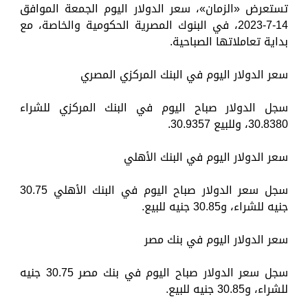
تستعرض «الزمان»، سعر الدولار اليوم الجمعة الموافق
14-7-2023، في البنوك المصرية الحكومية والخاصة، مع
بداية تعاملاتها الصباحية.
سعر الدولار اليوم في البنك المركزي المصري
سجل الدولار صباح اليوم في البنك المركزي للشراء
30.8380، وللبيع 30.9357.
سعر الدولار اليوم في البنك الأهلي
سجل سعر الدولار صباح اليوم في البنك الأهلي 30.75
جنيه للشراء، و30.85 جنيه للبيع.
سعر الدولار اليوم في بنك مصر
سجل سعر الدولار صباح اليوم في بنك مصر 30.75 جنيه
للشراء، و30.85 جنيه للبيع.