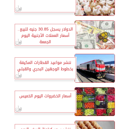
الدولار يسجل 30.85 جنيه للبيع..
أسعار العملات الأجنبية اليوم
الجمعة
ننشر مواعيد القطارات المكيفة
بخطوط الوجهين البحري والقبلي
أسعار الخضروات اليوم الخميس