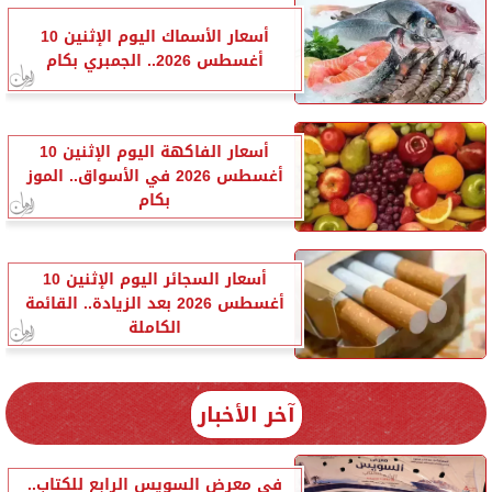
أسعار الأسماك اليوم الإثنين 10
أغسطس 2026.. الجمبري بكام
أسعار الفاكهة اليوم الإثنين 10
أغسطس 2026 في الأسواق.. الموز
بكام
أسعار السجائر اليوم الإثنين 10
أغسطس 2026 بعد الزيادة.. القائمة
الكاملة
آخر الأخبار
في معرض السويس الرابع للكتاب..