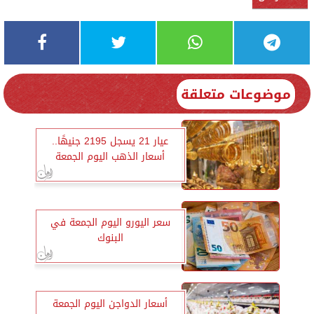
موضوعات متعلقة
عيار 21 يسجل 2195 جنيهًا..
أسعار الذهب اليوم الجمعة
سعر اليورو اليوم الجمعة في
البنوك
أسعار الدواجن اليوم الجمعة