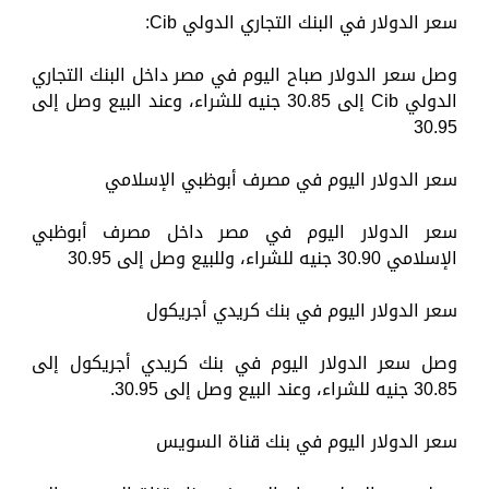
سعر الدولار في البنك التجاري الدولي Cib:
وصل سعر الدولار صباح اليوم في مصر داخل البنك التجاري
الدولي Cib إلى 30.85 جنيه للشراء، وعند البيع وصل إلى
30.95
سعر الدولار اليوم في مصرف أبوظبي الإسلامي
سعر الدولار اليوم في مصر داخل مصرف أبوظبي
الإسلامي 30.90 جنيه للشراء، وللبيع وصل إلى 30.95
سعر الدولار اليوم في بنك كريدي أجريكول
وصل سعر الدولار اليوم في بنك كريدي أجريكول إلى
30.85 جنيه للشراء، وعند البيع وصل إلى 30.95.
سعر الدولار اليوم في بنك قناة السويس