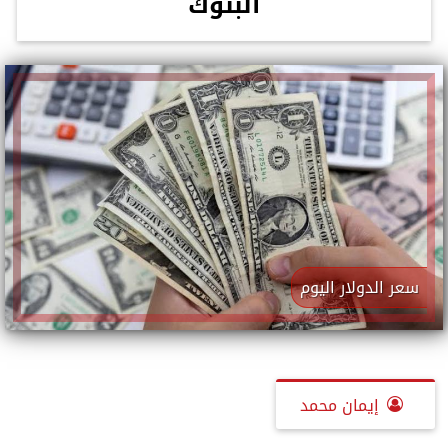
البنوك
سعر الدولار اليوم
إيمان محمد