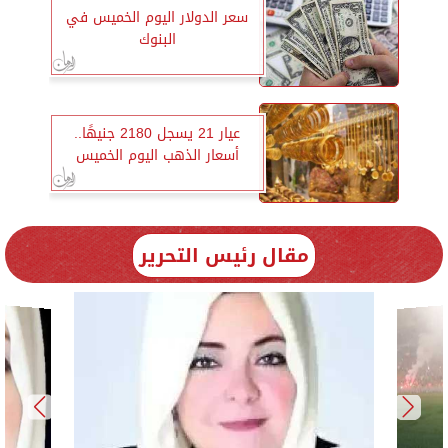
سعر الدولار اليوم الخميس في
البنوك
عيار 21 يسجل 2180 جنيهًا..
أسعار الذهب اليوم الخميس
مقال رئيس التحرير