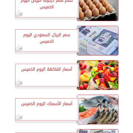
ننشر سعر كرتونة البيض اليوم
الخميس
سعر الريال السعودي اليوم
الخميس
أسعار الفاكهة اليوم الخميس
أسعار الأسماك اليوم الخميس