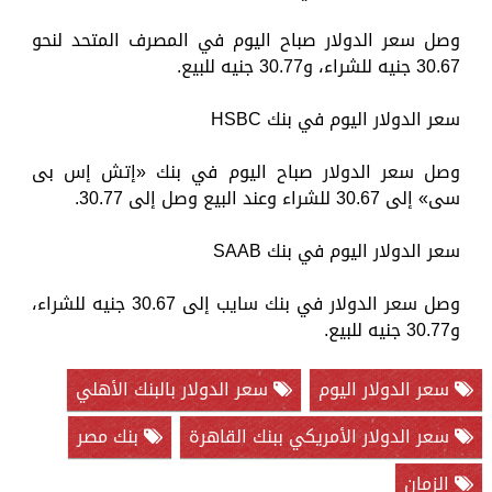
وصل سعر الدولار صباح اليوم في المصرف المتحد لنحو
30.67 جنيه للشراء، و30.77 جنيه للبيع.
سعر الدولار اليوم في بنك HSBC
وصل سعر الدولار صباح اليوم في بنك «إتش إس بى
سى» إلى 30.67 للشراء وعند البيع وصل إلى 30.77.
سعر الدولار اليوم في بنك SAAB
وصل سعر الدولار في بنك سايب إلى 30.67 جنيه للشراء،
و30.77 جنيه للبيع.
سعر الدولار اليوم
سعر الدولار بالبنك الأهلي
سعر الدولار الأمريكي ببنك القاهرة
بنك مصر
الزمان