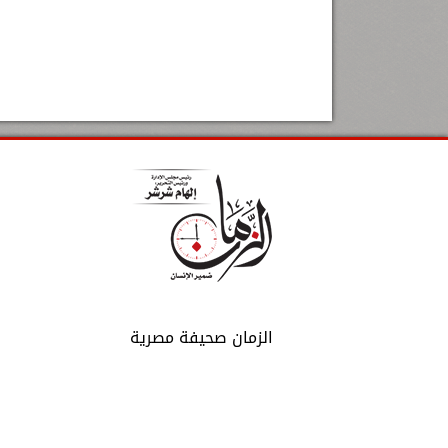
الزمان صحيفة مصرية