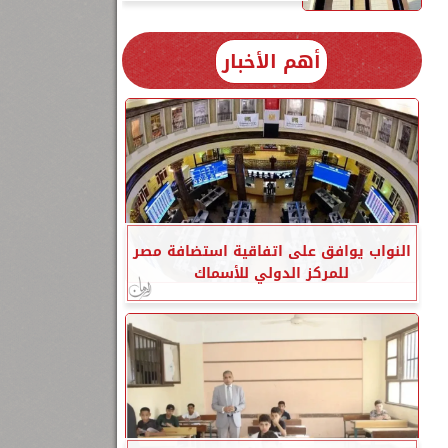
أهم الأخبار
النواب يوافق على اتفاقية استضافة مصر
للمركز الدولي للأسماك