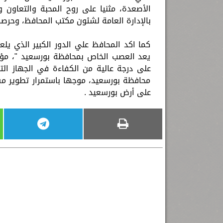
الأصعدة، مثنيا على روح المحبة والتعاون و
بالإدارة العامة لشئون مكتب المحافظ، وحرص
كما اكد المحافظ علي الدور الكبير الذي يلعب
يعد العصب الخاص بمحافظة بورسعيد "، مؤكد
على درجة عالية من الكفاءة في الجهاز ال
محافظة بورسعيد، موجها باستمرار تطوير مست
على أرض بورسعيد .