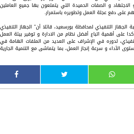
 الاجتهاد و الصفات الحميدة التي يتمتعون بها جميع العاملين
هم على دفع عجلة العمل وتطويره باستمرار.
ة الجهاز التنفيذي لمحافظة بورسعيد، قائلا أن" الجهاز التنفيذي
ا على أهمية اتباع أفضل نظام من الادارة و توفير بيئة العمل
تنفيذي، لدوره في الإشراف على العديد من الملفات الهامة في
وى الأداء و سرعة إنجاز العمل، بما يتماشى مع التنمية الجارية