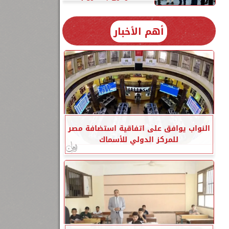
أهم الأخبار
النواب يوافق على اتفاقية استضافة مصر
للمركز الدولي للأسماك