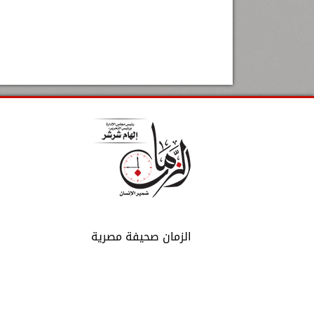
الزمان صحيفة مصرية