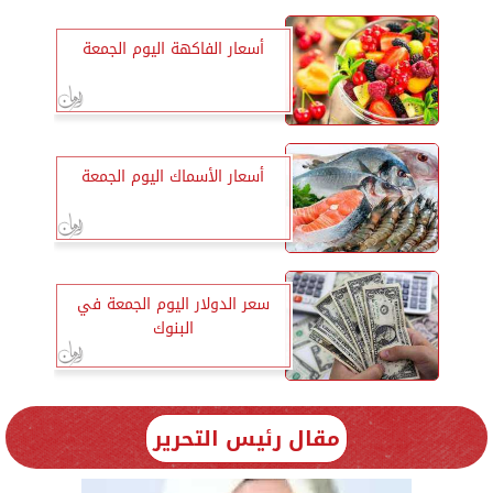
أسعار الفاكهة اليوم الجمعة
أسعار الأسماك اليوم الجمعة
سعر الدولار اليوم الجمعة في
البنوك
مقال رئيس التحرير