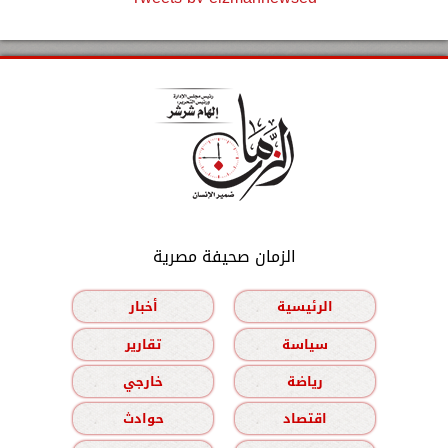
الزمان صحيفة مصرية
الرئيسية
أخبار
سياسة
تقارير
رياضة
خارجي
اقتصاد
حوادث