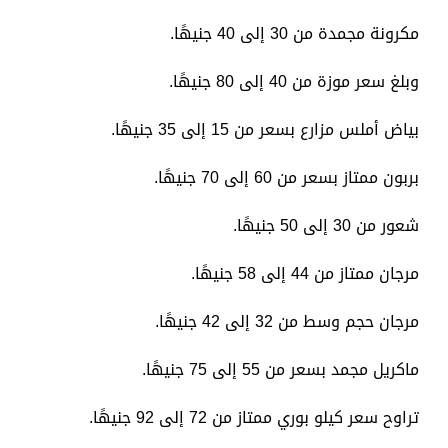
مكرونة مجمدة من 30 إلى 40 جنيهًا.
وبلغ سعر موزة من 40 إلى 80 جنيهًا.
بياض أملس مزارع بسعر من 15 إلى 35 جنيهًا.
بربون ممتاز بسعر من 60 إلى 70 جنيهًا.
شعور من 30 إلى 50 جنيهًا.
مرجان ممتاز من 44 إلى 58 جنيهًا.
مرجان حجم وسط من 32 إلى 42 جنيهًا.
ماكريل مجمد بسعر من 55 إلى 75 جنيهًا.
تراوح سعر كيلو بوري ممتاز من 72 إلى 92 جنيهًا.