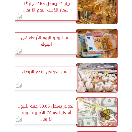
عيار 21 يسجل 2155 جنيهًا..
أسعار الذهب اليوم الأربعاء
سعر اليورو اليوم الأربعاء في
البنوك
أسعار الدواجن اليوم الأربعاء
الدولار يسجل 30.85 جنيه للبيع..
أسعار العملات الأجنبية اليوم
الأربعاء