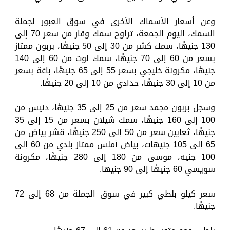
وعن أسعار الأسماك الأخرى في سوق العبور لجملة
السمك، اليوم الجمعة، تراوح سمك وقار من سعر 70 إلى
130 جنيهًا، سمك كشر من 30 إلى 50 جنيهًا، بربون ممتاز
بسعر من 60 إلى 70 جنيهًا، سمك لوت من 60 إلى 140
جنيهًا، مكرونة خليجي بسعر 55 إلى 65 جنيهًا، باغة بسعر
من 10 إلى 30 جنيهًا، حدادي من 10 إلى 20 جنيهًا.
وسجل بربون مجمد سعر من 25 إلى 35 جنيهًا، دنيس من
100 إلى 160 جنيهًا، سمك شيلان بسعر من 15 إلى 35
جنيهًا، ثعابين سعر من 50 إلى 250 جنيهًا، قشر بياض من
65 إلى 105 جنيهات، بياض أملس ممتاز بلدي من 60 إلى
100 جنيه، موسى من 180 إلى 280 جنيهًا، مكرونة
سويسي 60 جنيهًا إلى 90 جنيها.
سعر كيلو بلطي كبير في سوق الجملة من 68 إلى 72
جنيهًا.