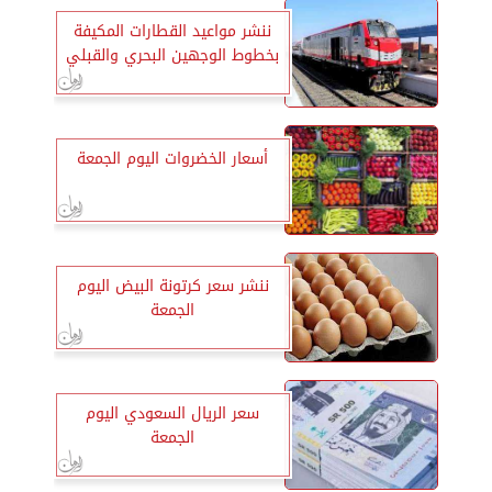
ننشر مواعيد القطارات المكيفة
بخطوط الوجهين البحري والقبلي
أسعار الخضروات اليوم الجمعة
ننشر سعر كرتونة البيض اليوم
الجمعة
سعر الريال السعودي اليوم
الجمعة