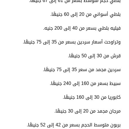
بلطي حجم متوسط بسعر من 61 إلى 67 جنيهًا.
بلطي أسواني من 20 إلى 60 جنيهًا.
فيليه بلطي بسعر من 40 إلى 200 جنيه.
وتراوحت أسعار سردين بسعر من 35 إلى 75 جنيهًا.
قرش من 30 إلى 50 جنيهًا.
سردين مجمد من سعر 35 إلى 75 جنيهًا.
سبيط بسعر من 160 إلى 240 جنيهًا.
كابوريا من 30 إلى 160 جنيهًا.
مرجان مجمد من 20 إلى 30 جنيهًا.
بربون متوسط الحجم بسعر من 42 إلى 52 جنيهًا.