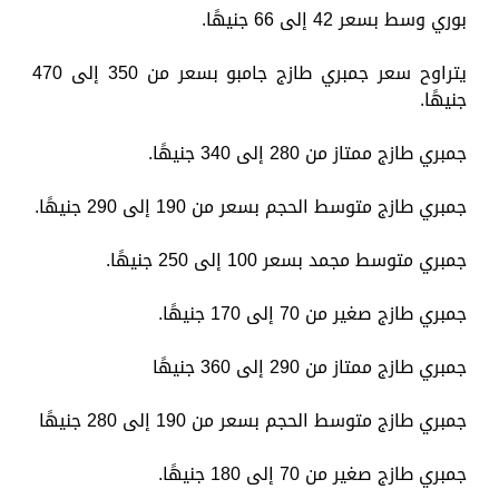
بوري وسط بسعر 42 إلى 66 جنيهًا.
يتراوح سعر جمبري طازج جامبو بسعر من 350 إلى 470
جنيهًا.
جمبري طازج ممتاز من 280 إلى 340 جنيهًا.
جمبري طازج متوسط الحجم بسعر من 190 إلى 290 جنيهًا.
جمبري متوسط مجمد بسعر 100 إلى 250 جنيهًا.
جمبري طازج صغير من 70 إلى 170 جنيهًا.
جمبري طازج ممتاز من 290 إلى 360 جنيهًا
جمبري طازج متوسط الحجم بسعر من 190 إلى 280 جنيهًا
جمبري طازج صغير من 70 إلى 180 جنيهًا.