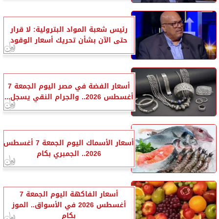
رئيس شعبة المواد البترولية: لا قرار
حتى الآن بشأن تحريك أسعار الوقود
أسعار الفضة في مصر اليوم الجمعة 7
أغسطس 2026.. والجرام النقي يسجل...
أسعار الأسماك اليوم الجمعة 7 أغسطس
2026.. الجمبري بكام
أسعار الفاكهة اليوم الجمعة 7
أغسطس 2026 في الأسواق.. الموز
بكام