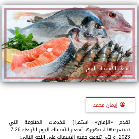
أسعار الأسماك اليوم
إيمان محمد
تقدم «الزمان» استمرارًا للخدمات المتنوعة التي
تستعرضها لجمهورها أسعار الأسماك اليوم الأربعاء 26-7-
2023، والتي تنوعت جميع الأسماك على النحو التالي: