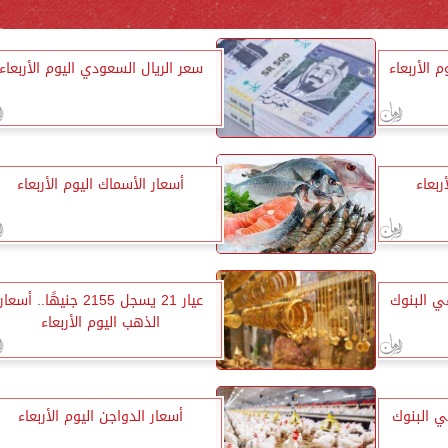
 الأربعاء
سعر الريال السعودي اليوم الأربعاء
ربعاء
أسعار الأسماك اليوم الأربعاء
في البنوك
عيار 21 يسجل 2155 جنيهًا.. أسعار
الذهب اليوم الأربعاء
في البنوك
أسعار الدواجن اليوم الأربعاء