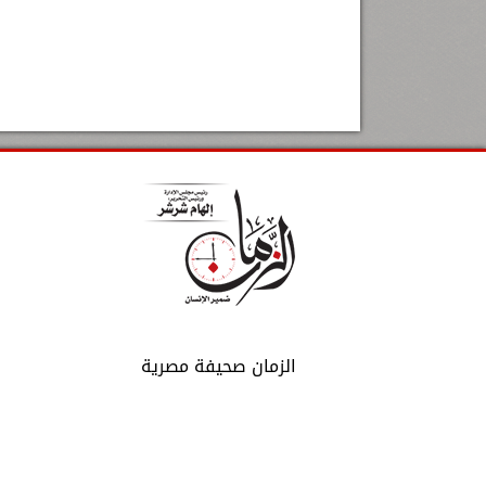
الزمان صحيفة مصرية