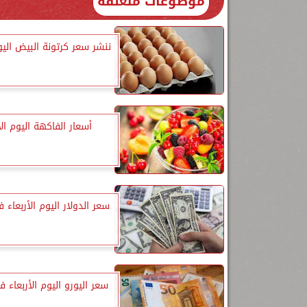
موضوعات متعلقة
ننشر سعر كرتونة البيض اليوم
أسعار الفاكهة اليوم الأ
سعر الدولار اليوم الأربعاء 
سعر اليورو اليوم الأربعاء 