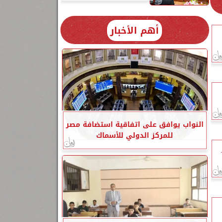
أهم الأخبار
النواب يوافق على اتفاقية استضافة مصر
للمركز الدولي للأسماك