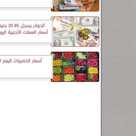
الدولار يسجل
أسعار العملات الأجنبية اليوم
أسعار الخضروات اليوم ا