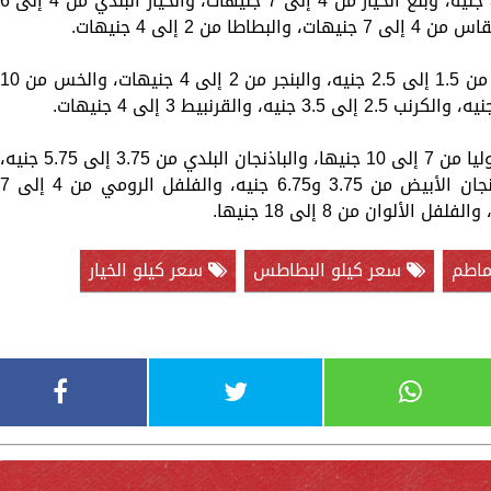
سجل سعر الملوخية الخضراء من 2.5 إلى 3.5 جنيه، وبلغ الخيار من 4 إلى 7 جنيهات، والخيار البلدي من 4 
وبلغ سعر الثوم من 7 إلى 11 جنيها، واللفت من 1.5 إلى 2.5 جنيه، والبنجر من 2 إلى 4 جنيهات، والخس من 
وبلغ سعر الجزر من 2.5 إلى 3.5 جنيه، والفاصوليا من 7 إلى 10 جنيها، والباذنجان البلدي من 3.75 إلى 5.75 جنيه
والباذنجان الرومي 3.5 إلى 5.5 جنيه، والباذنجان الأبيض من 3.75 و6.75 جنيه، والفلفل الرومي من 4 
ماطم
سعر كيلو البطاطس
سعر كيلو الخيار