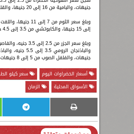
جنيهات، والبامية من 16 إلى 20 جنيها، والقلقاس من 4 إلى 7 جنيهات، والبطاطا من 2 إلى 4 جنيهات.
إلى 15 جنيها، والكابوتشي من 3.5 إلى 4.5 جنيه، والكرنب 2.5 إلى 3.5 جنيه، والقرنبيط 3 إلى 4 جنيهات.
جنيهات، والفلفل الصوب من 5 إلى 8 جنيهات، والفلفل الألوان من 8 إلى 18 جنيها.
أسعار الخضراوات اليوم
سعر كيلو الط
الأسواق المحلية
الزمان