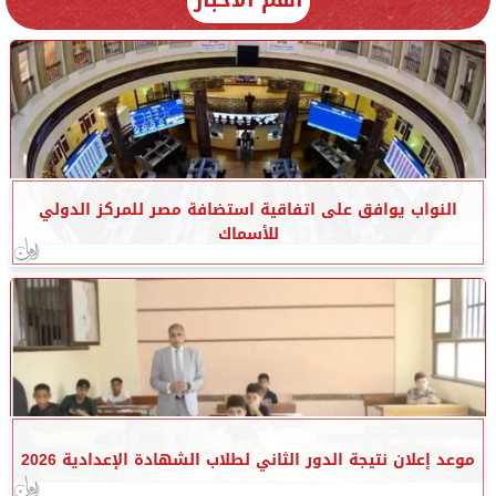
النواب يوافق على اتفاقية استضافة مصر للمركز الدولي
للأسماك
موعد إعلان نتيجة الدور الثاني لطلاب الشهادة الإعدادية 2026