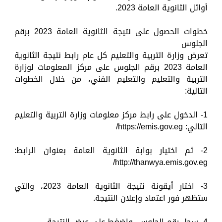
أوائل الثانوية العامة 2023.
خطوات الحصول على نتيجة الثانوية العامة 2023 برقم
الجلوس
تعرض وزارة التربية والتعليم كل عام رابط نتيجة الثانوية
العامة 2023 برقم الجلوس على مركز المعلومات لوزارة
التربية والتعليم والتعليم الفني، من خلال الخطوات
التالية:
1- الدخول على رابط مركز معلومات وزارة التربية والتعليم
التالي: https://emis.gov.eg/
2- ثم اختيار بوابة الثانوية العامة بعنوان الرابط:
http://thanwya.emis.gov.eg/
3- اختار أيقونة نتيجة الثانوية العامة 2023، والتي
ستظهر فور اعتماد وإعلان النتيجة.
4- سجل رقم الجلوس، واضغط على عرض النتيجة.