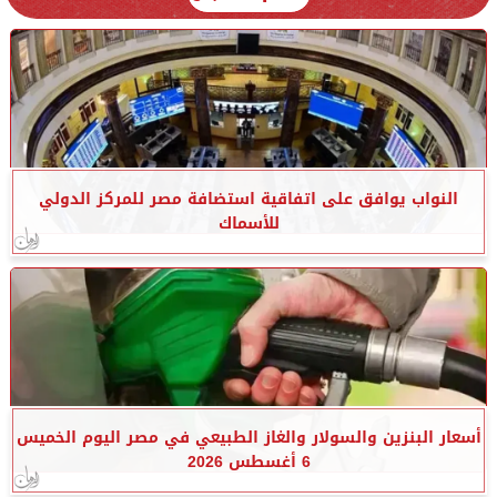
النواب يوافق على اتفاقية استضافة مصر للمركز الدولي
للأسماك
أسعار البنزين والسولار والغاز الطبيعي في مصر اليوم الخميس
6 أغسطس 2026