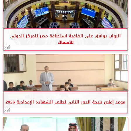
النواب يوافق على اتفاقية استضافة مصر للمركز الدولي
للأسماك
موعد إعلان نتيجة الدور الثاني لطلاب الشهادة الإعدادية 2026