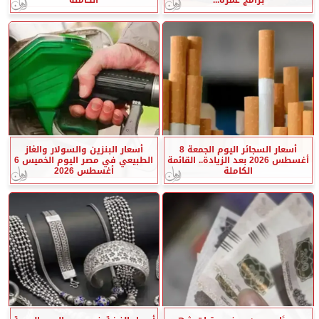
أسعار السجائر اليوم الجمعة 8
أسعار البنزين والسولار والغاز
أغسطس 2026 بعد الزيادة.. القائمة
الطبيعي في مصر اليوم الخميس 6
الكاملة
أغسطس 2026