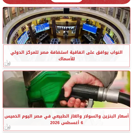
النواب يوافق على اتفاقية استضافة مصر للمركز الدولي
للأسماك
أسعار البنزين والسولار والغاز الطبيعي في مصر اليوم الخميس
6 أغسطس 2026