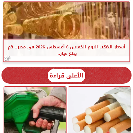
أسعار الذهب اليوم الخميس 6 أغسطس 2026 في مصر.. كم
يبلغ عيار...
الأعلى قراءة