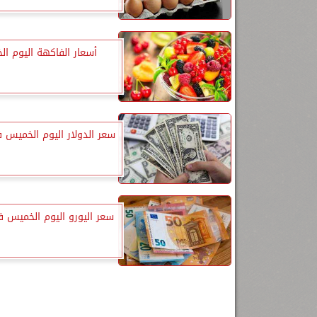
أسعار الفاكهة اليوم ا
سعر الدولار اليوم الخميس 
سعر اليورو اليوم الخميس ف