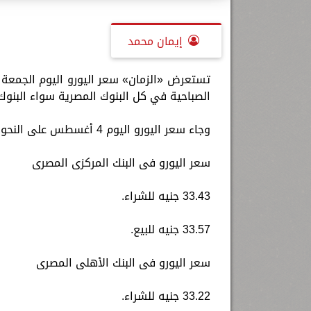
إيمان محمد
الصباحية في كل البنوك المصرية سواء البنوك 
وجاء سعر اليورو اليوم 4 أغسطس على النحو التالي:
سعر اليورو فى البنك المركزى المصرى
33.43 جنيه للشراء.
33.57 جنيه للبيع.
سعر اليورو فى البنك الأهلى المصرى
33.22 جنيه للشراء.