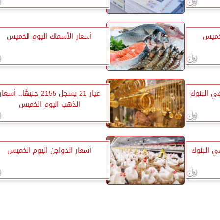
لخميس
أسعار الأسماك اليوم الخميس
في البنوك
عيار 21 يسجل 2155 جنيهًا.. أسعار
الذهب اليوم الخميس
ي البنوك
أسعار الدواجن اليوم الخميس