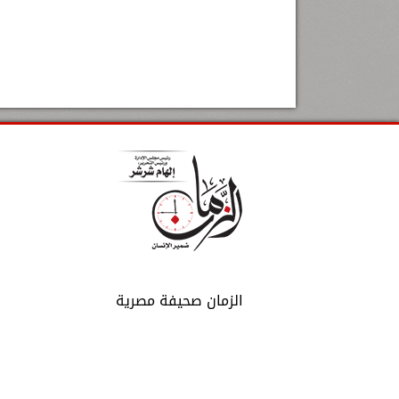
الزمان صحيفة مصرية