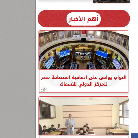
أهم الأخبار
النواب يوافق على اتفاقية استضافة مصر
للمركز الدولي للأسماك