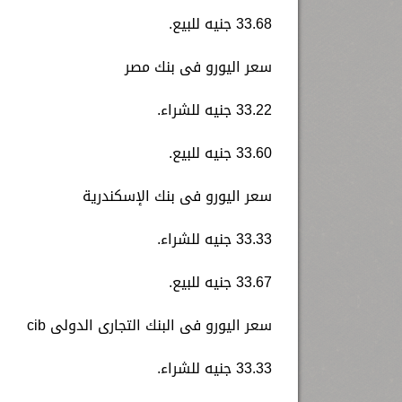
33.68 جنيه للبيع.
سعر اليورو فى بنك مصر
33.22 جنيه للشراء.
33.60 جنيه للبيع.
سعر اليورو فى بنك الإسكندرية
33.33 جنيه للشراء.
33.67 جنيه للبيع.
سعر اليورو فى البنك التجارى الدولى cib
33.33 جنيه للشراء.