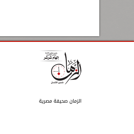
الزمان صحيفة مصرية