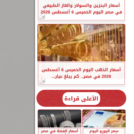
أسعار البنزين والسولار والغاز الطبيعي
في مصر اليوم الخميس 6 أغسطس 2026
أسعار الذهب اليوم الخميس 6 أغسطس
2026 في مصر.. كم يبلغ عيار...
الأعلى قراءة
سعر اليورو اليوم
أسعار الفضة في مصر