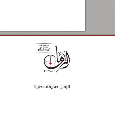
الزمان صحيفة مصرية