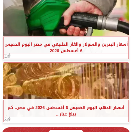
أسعار البنزين والسولار والغاز الطبيعي في مصر اليوم الخميس
6 أغسطس 2026
أسعار الذهب اليوم الخميس 6 أغسطس 2026 في مصر.. كم
يبلغ عيار...