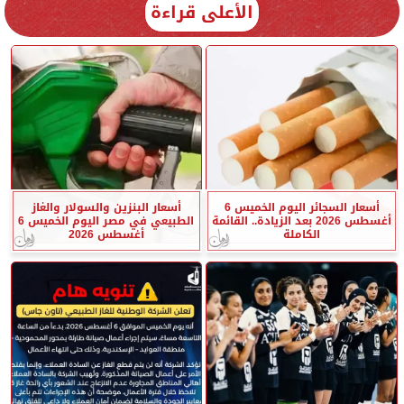
الأعلى قراءة
أسعار السجائر اليوم الخميس 6
أسعار البنزين والسولار والغاز
أغسطس 2026 بعد الزيادة.. القائمة
الطبيعي في مصر اليوم الخميس 6
الكاملة
أغسطس 2026