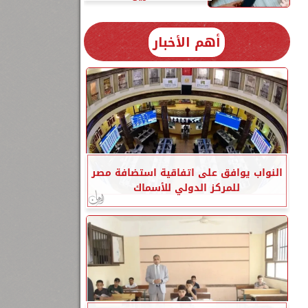
أهم الأخبار
النواب يوافق على اتفاقية استضافة مصر
للمركز الدولي للأسماك