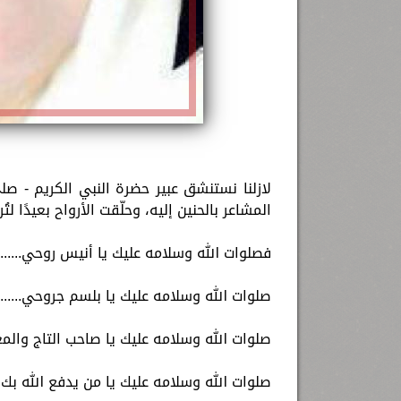
لازلنا نستنشق عبير حضرة النبي الكريم - صل
المشاعر بالحنين إليه، وحلّقت الأرواح بعيدًا لت
فصلوات الله وسلامه عليك يا أنيس روحي........
صلوات الله وسلامه عليك يا بلسم جروحي.......
صلوات الله وسلامه عليك يا صاحب التاج والمعرا
صلوات الله وسلامه عليك يا من يدفع الله بك ا