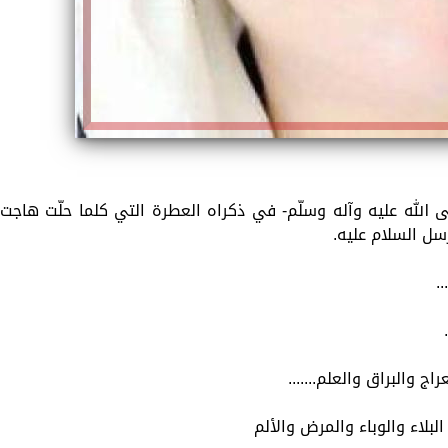
ى الله عليه وآله وسلّم- في ذكراه العطرة التي كلما حلّت هاجت
ُرسل السلام عليه.
.
ج والبراق والعلم.......
لبلاء والوباء والمرض والألم