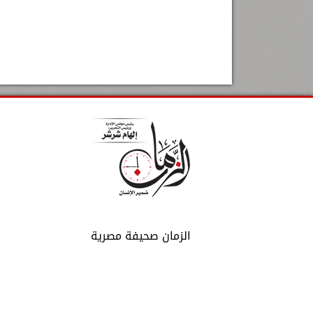
الزمان صحيفة مصرية