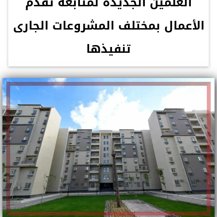
العلمين الجديدة لمتابعة تقدم
الأعمال بمختلف المشروعات الجارى
تنفيذها