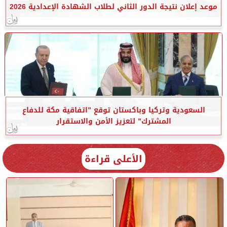
موعد إعلان نتيجة الدور الثاني لطلاب الشهادة الإعدادية 2026
السعودية وتركيا وباكستان توقع ”اتفاقية مكة للدفاع
المشترك” لتعزيز الأمن والاستقرار
الأعلى قراءة