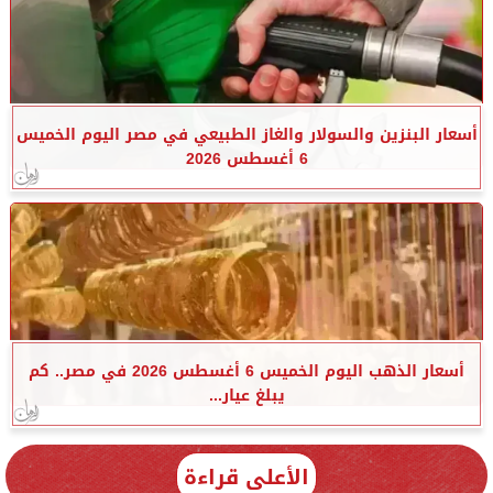
أسعار البنزين والسولار والغاز الطبيعي في مصر اليوم الخميس
6 أغسطس 2026
أسعار الذهب اليوم الخميس 6 أغسطس 2026 في مصر.. كم
يبلغ عيار...
الأعلى قراءة