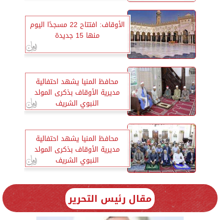
السيسي
الأوقاف: افتتاح 22 مسجدًا اليوم
منها 15 جديدة
محافظ المنيا يشهد احتفالية
مديرية الأوقاف بذكرى المولد
النبوي الشريف
محافظ المنيا يشهد احتفالية
مديرية الأوقاف بذكرى المولد
النبوي الشريف
مقال رئيس التحرير