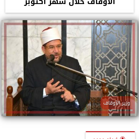
الأوقاف خلال شهر أكتوبر
وزير الأوقاف