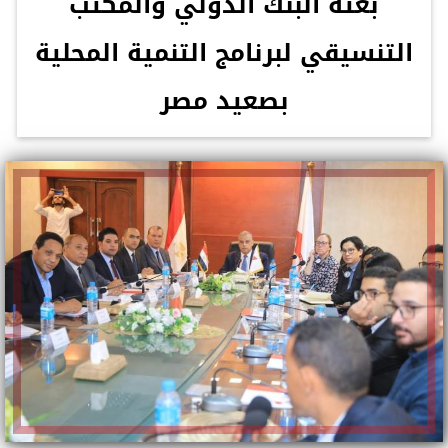
بعثة البنك الدولي والمكتب
التنسيقي لبرنامج التنمية المحلية
بصعيد مصر