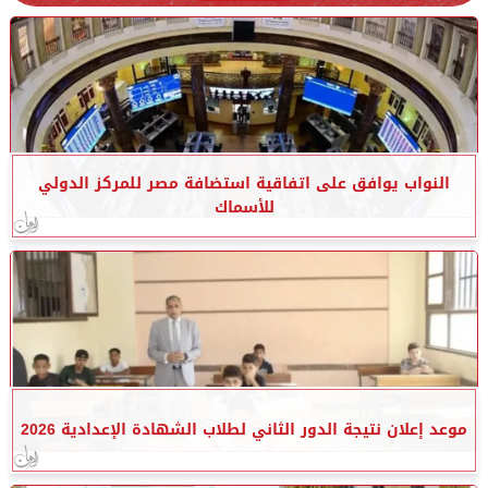
النواب يوافق على اتفاقية استضافة مصر للمركز الدولي
للأسماك
موعد إعلان نتيجة الدور الثاني لطلاب الشهادة الإعدادية 2026