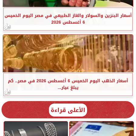
أسعار البنزين والسولار والغاز الطبيعي في مصر اليوم الخميس
6 أغسطس 2026
أسعار الذهب اليوم الخميس 6 أغسطس 2026 في مصر.. كم
يبلغ عيار...
الأعلى قراءة