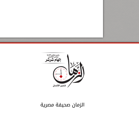
الزمان صحيفة مصرية