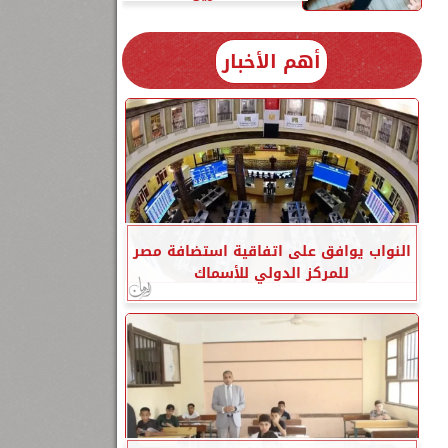
أهم الأخبار
النواب يوافق على اتفاقية استضافة مصر
للمركز الدولي للأسماك