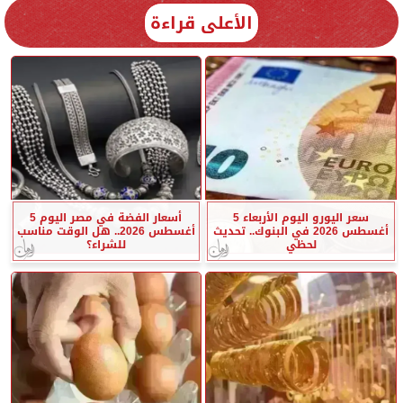
الأعلى قراءة
سعر اليورو اليوم الأربعاء 5
أسعار الفضة في مصر اليوم 5
أغسطس 2026 في البنوك.. تحديث
أغسطس 2026.. هل الوقت مناسب
لحظي
للشراء؟