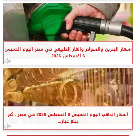
أسعار البنزين والسولار والغاز الطبيعي في مصر اليوم الخميس
6 أغسطس 2026
أسعار الذهب اليوم الخميس 6 أغسطس 2026 في مصر.. كم
يبلغ عيار...