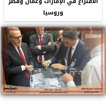
الاقتراع في الإمارات وعمان وقطر
وروسيا