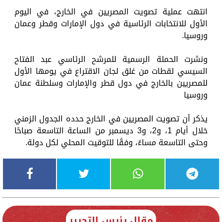
انتهت عملية تصويت المصريين في الخارج، في اليوم
الأول للانتخابات الرئاسية في دول الإمارات وقطر وعمان
وروسيا.
ونشرت الحملة الرسمية للمرشح الرئاسي عبد الفتاح
السيسي لقطات من غلق لجان الاقتراع في يومها الأول
للمصريين بالخارج في دول قطر والإمارات وسلطنة عمان
وروسيا
يذكر أن تصويت المصريين في الخارج حدده الجدول الزمني
خلال أيام 1، و2، و3 ديسمبر من الساعة التاسعة صباحًا
وحتى التاسعة مساءً، وفقًا للتوقيت المحلي لكل دولة.
مقال رئيس التحرير