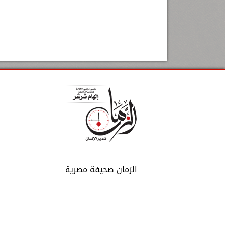
الزمان صحيفة مصرية