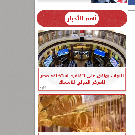
أهم الأخبار
النواب يوافق على اتفاقية استضافة مصر
للمركز الدولي للأسماك