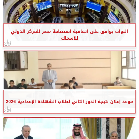
النواب يوافق على اتفاقية استضافة مصر للمركز الدولي
للأسماك
موعد إعلان نتيجة الدور الثاني لطلاب الشهادة الإعدادية 2026