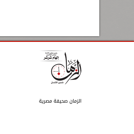
الزمان صحيفة مصرية