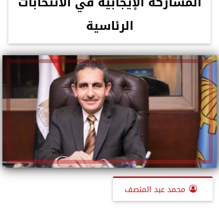
المشاركه الإيجابية في الانتخابات
الرئاسية
محمد عبد المنصف