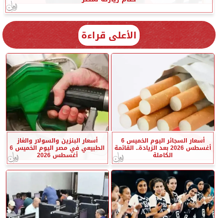
الأعلى قراءة
أسعار السجائر اليوم الخميس 6
أسعار البنزين والسولار والغاز
أغسطس 2026 بعد الزيادة.. القائمة
الطبيعي في مصر اليوم الخميس 6
الكاملة
أغسطس 2026