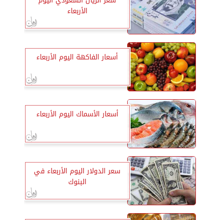
سعر الريال السعودي اليوم
الأربعاء
أسعار الفاكهة اليوم الأربعاء
أسعار الأسماك اليوم الأربعاء
سعر الدولار اليوم الأربعاء في
البنوك