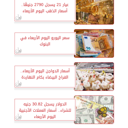
عيار 21 يسجل 2790 جنيهًا..
أسعار الذهب اليوم الأربعاء
سعر اليورو اليوم الأربعاء في
البنوك
أسعار الدواجن اليوم الأربعاء..
الفراخ البيضاء بكام النهاردة
الدولار يسجل 30.82 جنيه
للشراء.. أسعار العملات الأجنبية
اليوم الأربعاء