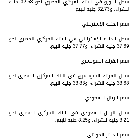
سجل اليورو في البنك المركزي المصري نحو 32.58 جنيه
للشراء، و32.73 جنيه للبيع.
سعر الجنيه الإسترليني
سجل الجنيه الإسترليني في البنك المركزي المصري نحو
37.69 جنيه للشراء، و37.77 جنيه للبيع.
سعر الفرنك السويسري
سجل الفرنك السويسري في البنك المركزي المصري نحو
33.68 جنيه للشراء، و33.83 جنيه للبيع.
سعر الريال السعودي
سجل الريال السعودي في البنك المركزي المصري نحو
8.21 جنيه للشراء، و8.25 جنيه للبيع.
سعر الدينار الكويتي