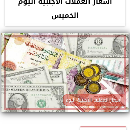
أسعار العملات الأجنبية اليوم
الخميس
أسعار العملات الأجنبية اليوم