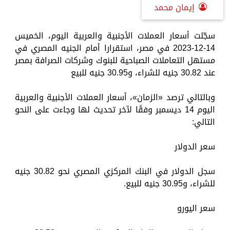
إيمان محمد
سجّلت أسعار العملات الأجنبية والعربية اليوم، الخميس
14-12-2023 في مصر، استقرارا أمام الجنيه المصري في
مستهل التعاملات الصباحية للبنوك وشركات الصرافة بمصر
عند 30.82 جنيه للشراء، و30.95 جنيه للبيع
وبالتالي ترصد «الزمان»، أسعار العملات الأجنبية والعربية
اليوم 14 ديسمبر وفقًا لآخر تحديث لها وجاءت على النحو
التالي:
سعر الدولار
سجل الدولار في البنك المركزي المصري نحو 30.82 جنيه
للشراء، و30.95 جنيه للبيع.
سعر اليورو