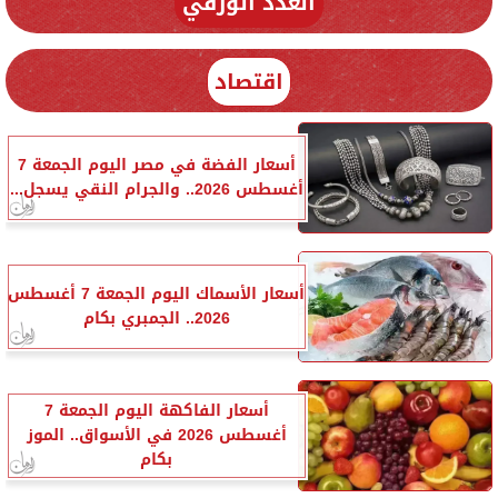
العدد الورقي
اقتصاد
أسعار الفضة في مصر اليوم الجمعة 7
أغسطس 2026.. والجرام النقي يسجل...
أسعار الأسماك اليوم الجمعة 7 أغسطس
2026.. الجمبري بكام
أسعار الفاكهة اليوم الجمعة 7
أغسطس 2026 في الأسواق.. الموز
بكام