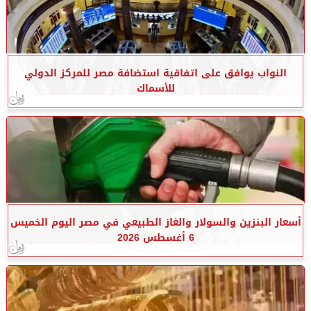
النواب يوافق على اتفاقية استضافة مصر للمركز الدولي
للأسماك
أسعار البنزين والسولار والغاز الطبيعي في مصر اليوم الخميس
6 أغسطس 2026