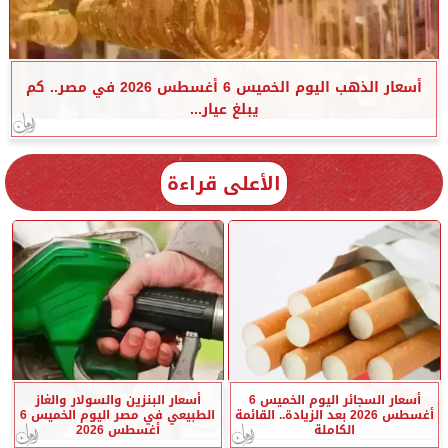
أسعار الذهب اليوم الخميس 6 أغسطس 2026 في مصر.. كم
يبلغ عيار...
الأعلى قراءة
أسعار السجائر اليوم الخميس 6
أسعار البنزين والسولار والغاز
أغسطس 2026 بعد الزيادة.. القائمة
الطبيعي في مصر اليوم الخميس 6
الكاملة
أغسطس 2026