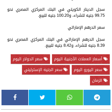
سجل الدينار الكويتي في البنك المركزي المصري نحو
99.75 جنيه للشراء، و100.20 جنيه للبيع.
سعر الدرهم الإماراتي
سجل الدرهم الإماراتي في البنك المركزي المصري نحو
8.39 جنيه للشراء، و8.42 جنيه للبيع.
أسعار العملات الأجنبية اليوم
سعر الدولار اليوم
سعر اليورو اليوم
سعر الجنيه الإسترليني
الزمان