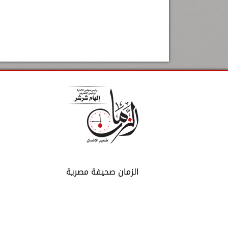
الزمان صحيفة مصرية