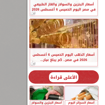
أسعار البنزين والسولار والغاز الطبيعي
في مصر اليوم الخميس 6 أغسطس 2026
أسعار الذهب اليوم الخميس 6 أغسطس
2026 في مصر.. كم يبلغ عيار...
الأعلى قراءة
أسعار السجائر اليوم
أسعار البنزين والسولار