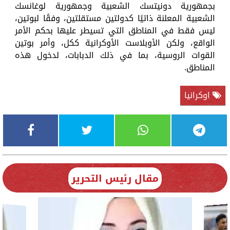
بجمهورية دونيتسك الشعبية وجمهورية لوغانسك
الشعبية المعلنة ذاتيًا كدولتين مستقلتين، وفقًا لبوتين،
ليس فقط في المناطق التي تسيطر عليها بحكم الأمر
الواقع، ولكن الأوبلاست الأوكرانية ككل، وأمر بوتين
القوات الروسية، بما في ذلك الدبابات، لدخول هذه
المناطق.
اوكرانيا
مقال رئيس التحرير