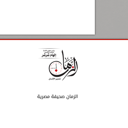
الزمان صحيفة مصرية