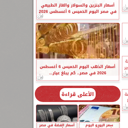
أسعار البنزين والسولار والغاز الطبيعي
في مصر اليوم الخميس 6 أغسطس 2026
ة
أسعار الذهب اليوم الخميس 6 أغسطس
ر
2026 في مصر.. كم يبلغ عيار...
الأعلى قراءة
ة
سعر اليورو اليوم
أسعار الفضة في مصر