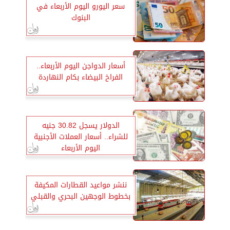
سعر اليورو اليوم الأربعاء في
البنوك
أسعار الدواجن اليوم الأربعاء..
الفراخ البيضاء بكام النهاردة
الدولار يسجل 30.82 جنيه
للشراء.. أسعار العملات الأجنبية
اليوم الأربعاء
ننشر مواعيد القطارات المكيفة
بخطوط الوجهين البحري والقبلي