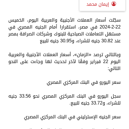
إيمان محمد
سجّلت أسعار العملات الأجنبية والعربية اليوم، الخميس
22-2-2024 في مصر، استقرارا أمام الجنيه المصري في
مستهل التعاملات الصباحية للبنوك وشركات الصرافة بمصر
عند 30.82 جنيه للشراء، و30.95 جنيه للبيع
وبالتالي ترصد «الزمان»، أسعار العملات الأجنبية والعربية
اليوم 22 فبراير وفقًا لآخر تحديث لها وجاءت على النحو
التالي:
سعر اليورو في البنك المركزي المصري
سجل اليورو في البنك المركزي المصري نحو 33.56 جنيه
للشراء، و33.72 جنيه للبيع.
سعر الجنيه الإسترليني في البنك المركزي المصري