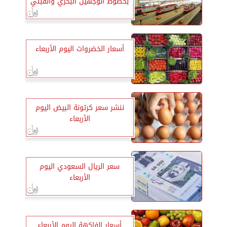
بخطوط الوجهين البحري والقبلي
أسعار الخضروات اليوم الأربعاء
ننشر سعر كرتونة البيض اليوم
الأربعاء
سعر الريال السعودي اليوم
الأربعاء
أسعار الفاكهة اليوم الأربعاء