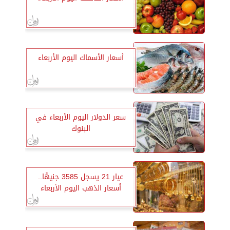
أسعار الأسماك اليوم الأربعاء
سعر الدولار اليوم الأربعاء في
البنوك
عيار 21 يسجل 3585 جنيهًا..
أسعار الذهب اليوم الأربعاء