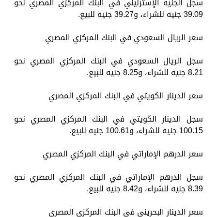
سجل الجنيه الإسترليني في البنك المركزي المصري نحو
39.09 جنيه للشراء، و39.27 جنيه للبيع.
سعر الريال السعودي في البنك المركزي المصري
سجل الريال السعودي في البنك المركزي المصري نحو
8.21 جنيه للشراء، و8.25 جنيه للبيع.
سعر الدينار الكويتي في البنك المركزي المصري
سجل الدينار الكويتي في البنك المركزي المصري نحو
100.15 جنيه للشراء، و100.61 جنيه للبيع.
سعر الدرهم الإماراتي في البنك المركزي المصري
سجل الدرهم الإماراتي في البنك المركزي المصري نحو
8.39 جنيه للشراء، و8.42 جنيه للبيع.
سعر الدينار البحريني في البنك المركزي المصري