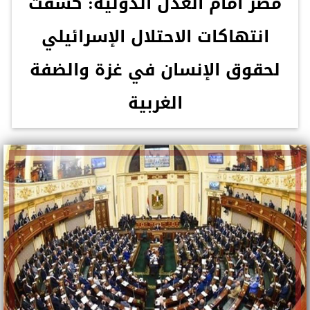
مصر أمام العدل الدولية: كشفت
انتهاكات الاحتلال الإسرائيلي
لحقوق الإنسان في غزة والضفة
الغربية