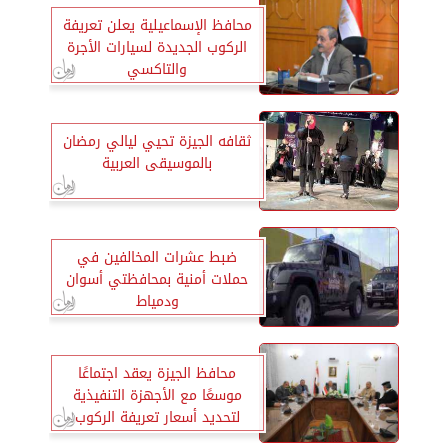
محافظ الإسماعيلية يعلن تعريفة
الركوب الجديدة لسيارات الأجرة
والتاكسي
ثقافه الجيزة تحيي ليالي رمضان
بالموسيقى العربية
ضبط عشرات المخالفين في
حملات أمنية بمحافظتي أسوان
ودمياط
محافظ الجيزة يعقد اجتماعًا
موسعًا مع الأجهزة التنفيذية
لتحديد أسعار تعريفة الركوب
الجديدة