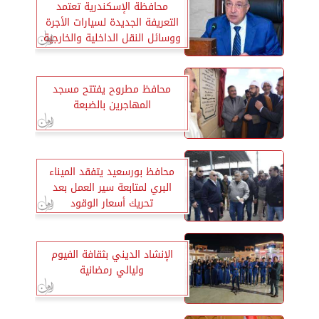
محافظة الإسكندرية تعتمد
التعريفة الجديدة لسيارات الأجرة
ووسائل النقل الداخلية والخارجية
محافظ مطروح يفتتح مسجد
المهاجرين بالضبعة
محافظ بورسعيد يتفقد الميناء
البري لمتابعة سير العمل بعد
تحريك أسعار الوقود
الإنشاد الديني بثقافة الفيوم
وليالي رمضانية