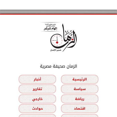
الزمان صحيفة مصرية
الرئيسية
أخبار
سياسة
تقارير
رياضة
خارجي
اقتصاد
حوادث