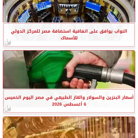
النواب يوافق على اتفاقية استضافة مصر للمركز الدولي
للأسماك
أسعار البنزين والسولار والغاز الطبيعي في مصر اليوم الخميس
6 أغسطس 2026