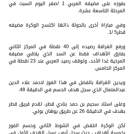
بفوزه على مضيفه العربي 1 /صفر اليوم السبت في
المرحلة التاسعة عشرة.
وفي مباراة أخرى بالجولة ذاتها اكتسح الوكرة مضيفه
قطر5 /1.
ورفع الغرافة رصيده إلى 40 نقطة في المركز الثاني
بفارق الأهداف فقط عن السد الذي يلاقي مضيفه
المرخية غدا الأحد، وتوقف رصيد العربي عند 23 نقطة في
المركز الخامس.
ويدين الغرافة بالفضل في هذا الفوز لاحمد علاء الدين
عبدالمتعال الذي سجل هدف الحسم في الدقيقة 48.
وعلى استاد سحيم بن حمد بنادي قطر، تقدم فريق قطر
بهدف في الدقيقة 26 عن طريق يوهان بولي.
لكن الوكرة انتفض في الشوط الثاني وحسم الفوز
بخمسة أهداف ، حيث سجل أيوب عسل الهدف الأول في