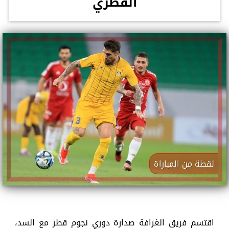
القطري
لقطة من المباراة
اقتسم فريق الغرافة صدارة دوري نجوم قطر مع السد،