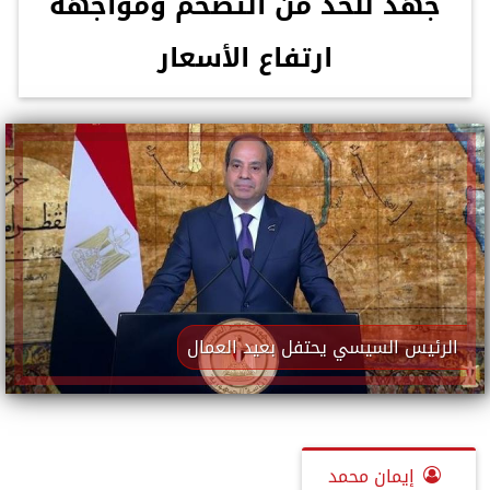
جهد للحد من التضخم ومواجهة
ارتفاع الأسعار
الرئيس السيسي يحتفل بعيد العمال
إيمان محمد