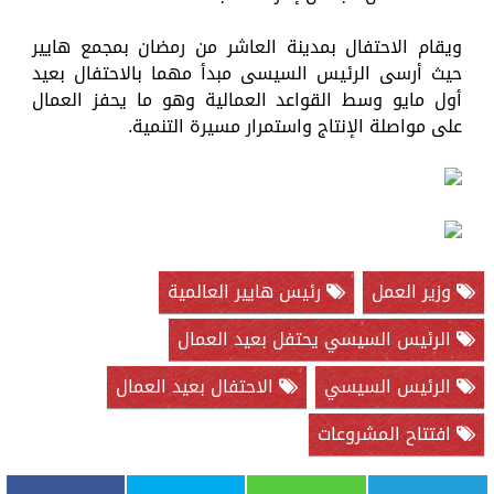
ويقام الاحتفال بمدينة العاشر من رمضان بمجمع هايير
حيث أرسى الرئيس السيسى مبدأ مهما بالاحتفال بعيد
أول مايو وسط القواعد العمالية وهو ما يحفز العمال
على مواصلة الإنتاج واستمرار مسيرة التنمية.
وزير العمل
رئيس هايير العالمية
الرئيس السيسي يحتفل بعيد العمال
الرئيس السيسي
الاحتفال بعيد العمال
افتتاح المشروعات