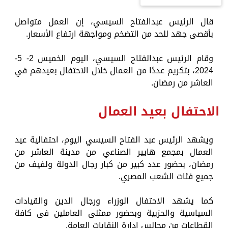
قال الرئيس عبدالفتاح السيسي، إن العمل متواصل
بأقصى جهد للحد من التضخم ومواجهة ارتفاع الأسعار.
وقام الرئيس عبدالفتاح السيسي، اليوم الخميس 2- 5-
2024، بتكريم عددًا من العمال خلال الاحتفال بعيدهم في
العاشر من رمضان.
الاحتفال بعيد العمال
ويشهد الرئيس عبد الفتاح السيسي اليوم، احتفالية عيد
العمال بمجمع هايير الصناعي من مدينة العاشر من
رمضان، بحضور عدد كبير من كبار رجال الدولة ولفيف من
جميع فئات الشعب المصري.
كما يشهد الاحتفال الوزراء ورجال الدين والقيادات
السياسية والحزبية وبحضور ممثلى العاملين فى كافة
القطاعات من مجالس إدارة النقابات العامة.