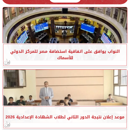
النواب يوافق على اتفاقية استضافة مصر للمركز الدولي
للأسماك
موعد إعلان نتيجة الدور الثاني لطلاب الشهادة الإعدادية 2026