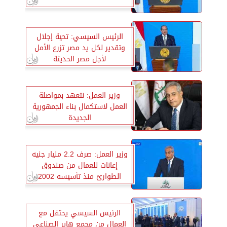
الرئيس السيسي: تحية إجلال
وتقدير لكل يد مصر تزرع الأمل
لأجل مصر الحديثة
وزير العمل: نتعهد بمواصلة
العمل لاستكمال بناء الجمهورية
الجديدة
وزير العمل: صرف 2.2 مليار جنيه
إعانات للعمال من صندوق
الطوارئ منذ تأسيسه 2002
الرئيس السيسي يحتفل مع
العمال من مجمع هاير الصناعي