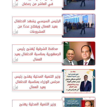
في العاشر من رمضان
الرئيس السيسي يشهد الاحتفال
بعيد العمال ويفتتح عددًا من
المشروعات
محافظ الشرقية يُهنئ رئيس
الجمهورية بمناسبة الاحتفال بعيد
العمال
وزير التنمية المحلية يهنئ رئيس
مجلس الوزراء بمناسبة الاحتفال
بعيد العمال
وزير التنمية المحلية يهنئ